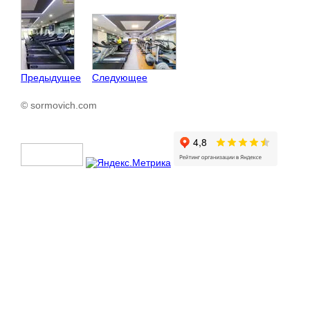
Предыдущее
Следующее
© sormovich.com