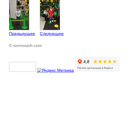
Предыдущее
Следующее
© sormovich.com