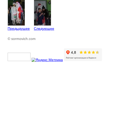
Предыдущее
Следующее
© sormovich.com