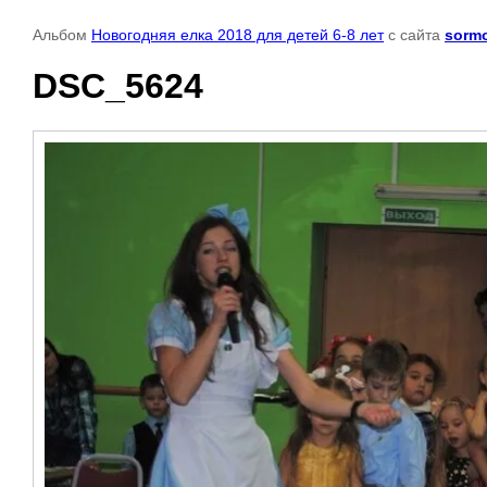
Альбом
Новогодняя елка 2018 для детей 6-8 лет
с сайта
sorm
DSC_5624