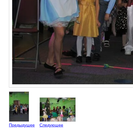
Предыдущее
Следующее