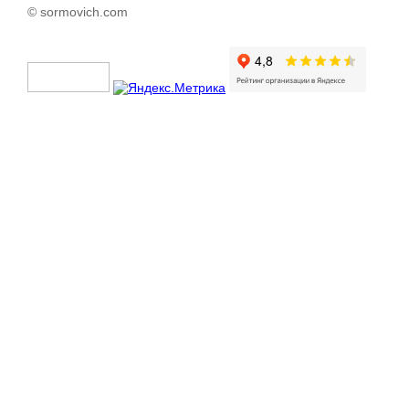
© sormovich.com